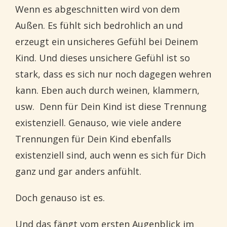
Wenn es abgeschnitten wird von dem
Außen. Es fühlt sich bedrohlich an und
erzeugt ein unsicheres Gefühl bei Deinem
Kind. Und dieses unsichere Gefühl ist so
stark, dass es sich nur noch dagegen wehren
kann. Eben auch durch weinen, klammern,
usw. Denn für Dein Kind ist diese Trennung
existenziell. Genauso, wie viele andere
Trennungen für Dein Kind ebenfalls
existenziell sind, auch wenn es sich für Dich
ganz und gar anders anfühlt.
Doch genauso ist es.
Und das fängt vom ersten Augenblick im