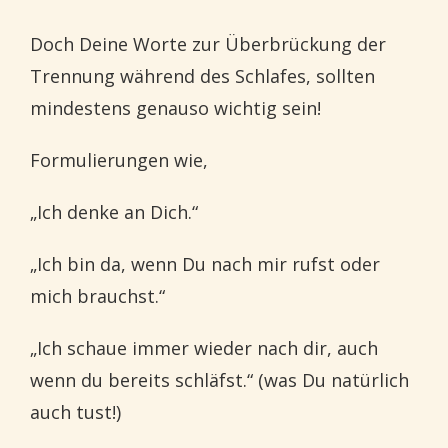
Doch Deine Worte zur Überbrückung der
Trennung während des Schlafes, sollten
mindestens genauso wichtig sein!
Formulierungen wie,
„Ich denke an Dich.“
„Ich bin da, wenn Du nach mir rufst oder
mich brauchst.“
„Ich schaue immer wieder nach dir, auch
wenn du bereits schläfst.“ (was Du natürlich
auch tust!)