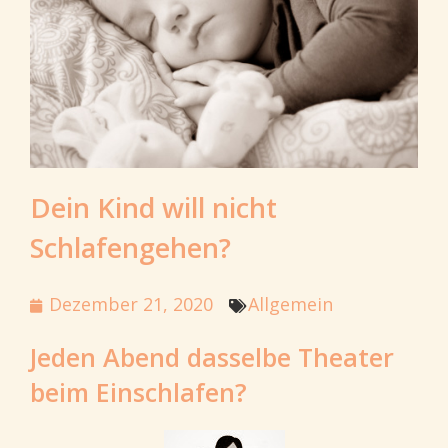
Dein Kind will nicht
Schlafengehen?
Dezember 21, 2020
Allgemein
Jeden Abend dasselbe Theater
beim Einschlafen?