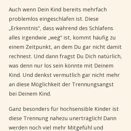
Auch wenn Dein Kind bereits mehrfach
problemlos eingeschlafen ist. Diese
„Erkenntnis“, dass während des Schlafens
alles irgendwie „weg“ ist, kommt häufig zu
einem Zeitpunkt, an dem Du gar nicht damit
rechnest. Und dann fragst Du Dich natürlich,
was denn nur los sein könnte mit Deinem
Kind. Und denkst vermutlich gar nicht mehr
an diese Möglichkeit der Trennungsangst
bei Deinem Kind.
Ganz besonders für hochsensible Kinder ist
diese Trennung nahezu unerträglich! Dann
werden noch viel mehr Mitgefühl und