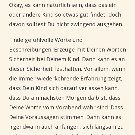
Okay, es kann natürlich sein, dass das ein
oder andere Kind so etwas gut findet, doch
davon solltest Du nicht zwingend ausgehen.
Finde gefühlvolle Worte und
Beschreibungen. Erzeuge mit Deinen Worten
Sicherheit bei Deinem Kind. Dann kann es an
dieser Sicherheit festhalten. Vor allem, wenn
die immer wiederkehrende Erfahrung zeigt,
dass Dein Kind sich darauf verlassen kann,
dass Du am nächsten Morgen da bist, dass
Deine Worte vom Vorabend wahr sind. Dass
Deine Voraussagen stimmen. Dann kann es
irgendwann auch anfangen, sich langsam zu