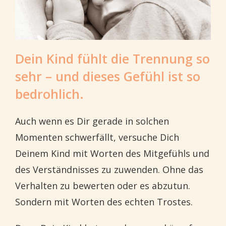
Dein Kind fühlt die Trennung so
sehr – und dieses Gefühl ist so
bedrohlich.
Auch wenn es Dir gerade in solchen
Momenten schwerfällt, versuche Dich
Deinem Kind mit Worten des Mitgefühls und
des Verständnisses zu zuwenden. Ohne das
Verhalten zu bewerten oder es abzutun.
Sondern mit Worten des echten Trostes.