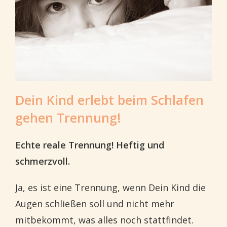
Dein Kind erlebt beim Schlafen
gehen Trennung!
Echte reale Trennung! Heftig und
schmerzvoll.
Ja, es ist eine Trennung, wenn Dein Kind die
Augen schließen soll und nicht mehr
mitbekommt, was alles noch stattfindet.