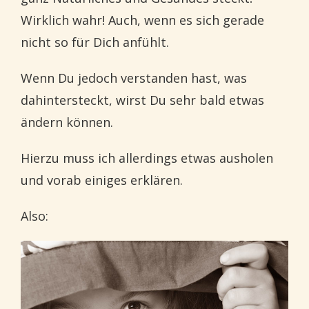
Wirklich wahr! Auch, wenn es sich gerade
nicht so für Dich anfühlt.
Wenn Du jedoch verstanden hast, was
dahintersteckt, wirst Du sehr bald etwas
ändern können.
Hierzu muss ich allerdings etwas ausholen
und vorab einiges erklären.
Also: