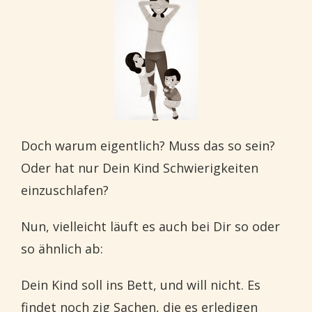
Doch warum eigentlich? Muss das so sein?
Oder hat nur Dein Kind Schwierigkeiten
einzuschlafen?
Nun, vielleicht läuft es auch bei Dir so oder
so ähnlich ab:
Dein Kind soll ins Bett, und will nicht. Es
findet noch zig Sachen, die es erledigen