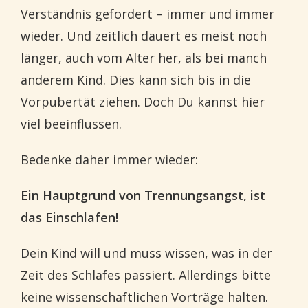
Verständnis gefordert – immer und immer
wieder. Und zeitlich dauert es meist noch
länger, auch vom Alter her, als bei manch
anderem Kind. Dies kann sich bis in die
Vorpubertät ziehen. Doch Du kannst hier
viel beeinflussen.
Bedenke daher immer wieder:
Ein Hauptgrund von Trennungsangst, ist
das Einschlafen!
Dein Kind will und muss wissen, was in der
Zeit des Schlafes passiert. Allerdings bitte
keine wissenschaftlichen Vorträge halten.