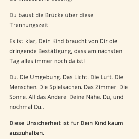
Du baust die Brücke über diese
Trennungszeit.
Es ist klar, Dein Kind braucht von Dir die
dringende Bestätigung, dass am nächsten
Tag alles immer noch da ist!
Du. Die Umgebung. Das Licht. Die Luft. Die
Menschen. Die Spielsachen. Das Zimmer. Die
Sonne. All das Andere. Deine Nähe. Du, und
nochmal Du…
Diese Unsicherheit ist für Dein Kind kaum
auszuhalten.