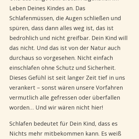
Leben Deines Kindes an. Das
Schlafenmüssen, die Augen schließen und
spüren, dass dann alles weg ist, das ist
bedrohlich und nicht greifbar. Dein Kind will
das nicht. Und das ist von der Natur auch
durchaus so vorgesehen. Nicht einfach
einschlafen ohne Schutz und Sicherheit.
Dieses Gefühl ist seit langer Zeit tief in uns
verankert – sonst wären unsere Vorfahren
vermutlich alle gefressen oder überfallen
worden… Und wir wären nicht hier!
Schlafen bedeutet für Dein Kind, dass es
Nichts mehr mitbekommen kann. Es weiß