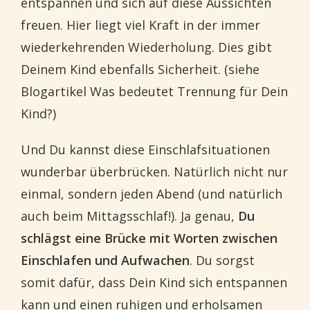
entspannen und sich auf diese Aussichten
freuen. Hier liegt viel Kraft in der immer
wiederkehrenden Wiederholung. Dies gibt
Deinem Kind ebenfalls Sicherheit. (siehe
Blogartikel Was bedeutet Trennung für Dein
Kind?)
Und Du kannst diese Einschlafsituationen
wunderbar überbrücken. Natürlich nicht nur
einmal, sondern jeden Abend (und natürlich
auch beim Mittagsschlaf!). Ja genau,
Du
schlägst eine Brücke mit Worten zwischen
Einschlafen und Aufwachen
. Du sorgst
somit dafür, dass Dein Kind sich entspannen
kann und einen ruhigen und erholsamen