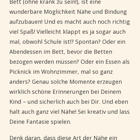
Bett (ohne krank zu sein!), ist eine
wunderbare Möglichkeit Nähe und Bindung
aufzubauen! Und es macht auch noch richtig
viel Spaß! Vielleicht klappt es ja sogar auch
mal, obwohl Schule ist!? Spontan? Oder ein
Abendessen im Bett, bevor die Betten
bezogen werden müssen? Oder ein Essen als
Picknick im Wohnzimmer, mal so ganz
anders? Genau solche Momente erzeugen
wirklich schöne Erinnerungen bei Deinem
Kind – und sicherlich auch bei Dir. Und eben
halt auch ganz viel Nähe! Sei kreativ und lass
Deine Fantasie spielen.
Denk daran, dass diese Art der Nähe ein