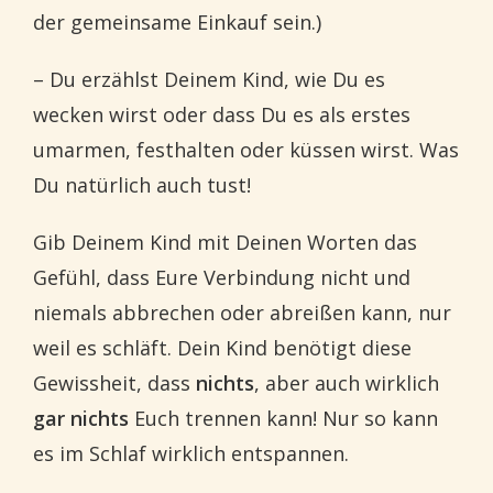
der gemeinsame Einkauf sein.)
– Du erzählst Deinem Kind, wie Du es
wecken wirst oder dass Du es als erstes
umarmen, festhalten oder küssen wirst. Was
Du natürlich auch tust!
Gib Deinem Kind mit Deinen Worten das
Gefühl, dass Eure Verbindung nicht und
niemals abbrechen oder abreißen kann, nur
weil es schläft. Dein Kind benötigt diese
Gewissheit, dass
nichts
, aber auch wirklich
gar nichts
Euch trennen kann! Nur so kann
es im Schlaf wirklich entspannen.