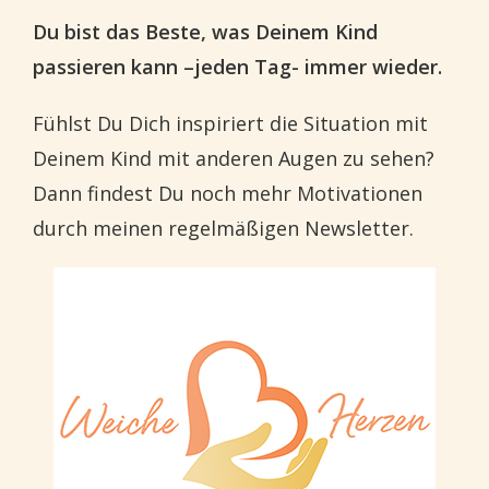
Du bist das Beste, was Deinem Kind
passieren kann –jeden Tag- immer wieder.
Fühlst Du Dich inspiriert die Situation mit
Deinem Kind mit anderen Augen zu sehen?
Dann findest Du noch mehr Motivationen
durch meinen regelmäßigen Newsletter.