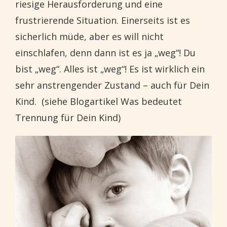
riesige Herausforderung und eine
frustrierende Situation. Einerseits ist es
sicherlich müde, aber es will nicht
einschlafen, denn dann ist es ja „weg“! Du
bist „weg“. Alles ist „weg“! Es ist wirklich ein
sehr anstrengender Zustand – auch für Dein
Kind. (siehe Blogartikel Was bedeutet
Trennung für Dein Kind)