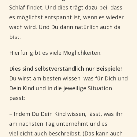
Schlaf findet. Und dies trägt dazu bei, dass
es möglichst entspannt ist, wenn es wieder
wach wird. Und Du dann natürlich auch da
bist.
Hierfür gibt es viele Möglichkeiten.
Dies sind selbstverständlich nur Beispiele!
Du wirst am besten wissen, was für Dich und
Dein Kind und in die jeweilige Situation
passt:
– Indem Du Dein Kind wissen, lässt, was ihr
am nächsten Tag unternehmt und es
vielleicht auch beschreibst. (Das kann auch