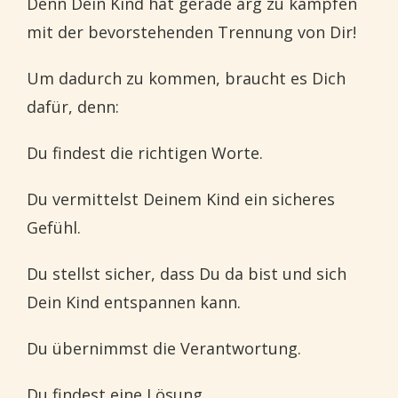
Denn Dein Kind hat gerade arg zu kämpfen
mit der bevorstehenden Trennung von Dir!
Um dadurch zu kommen, braucht es Dich
dafür, denn:
Du findest die richtigen Worte.
Du vermittelst Deinem Kind ein sicheres
Gefühl.
Du stellst sicher, dass Du da bist und sich
Dein Kind entspannen kann.
Du übernimmst die Verantwortung.
Du findest eine Lösung.