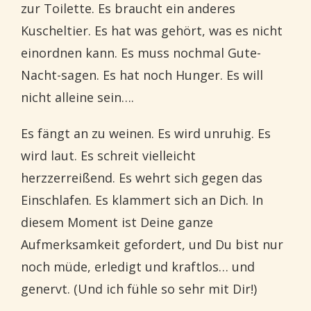
zur Toilette. Es braucht ein anderes
Kuscheltier. Es hat was gehört, was es nicht
einordnen kann. Es muss nochmal Gute-
Nacht-sagen. Es hat noch Hunger. Es will
nicht alleine sein….
Es fängt an zu weinen. Es wird unruhig. Es
wird laut. Es schreit vielleicht
herzzerreißend. Es wehrt sich gegen das
Einschlafen. Es klammert sich an Dich. In
diesem Moment ist Deine ganze
Aufmerksamkeit gefordert, und Du bist nur
noch müde, erledigt und kraftlos… und
genervt. (Und ich fühle so sehr mit Dir!)