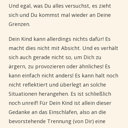
Und egal, was Du alles versuchst, es zieht
sich und Du kommst mal wieder an Deine
Grenzen.
Dein Kind kann allerdings nichts dafür! Es
macht dies nicht mit Absicht. Und es verhält
sich auch gerade nicht so, um Dich zu
ärgern, zu provozieren oder ähnliches! Es
kann einfach nicht anders! Es kann halt noch
nicht reflektiert und überlegt an solche
Situationen herangehen. Es ist schließlich
noch unreif! Für Dein Kind ist allein dieser
Gedanke an das Einschlafen, also an die
bevorstehende Trennung (von Dir) eine