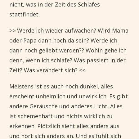
nicht, was in der Zeit des Schlafes
stattfindet.
>> Werde ich wieder aufwachen? Wird Mama
oder Papa dann noch da sein? Werde ich
dann noch geliebt werden?? Wohin gehe ich
denn, wenn ich schlafe? Was passiert in der
Zeit? Was verändert sich? <<
Meistens ist es auch noch dunkel, alles
erscheint unheimlich und unwirklich. Es gibt
andere Geräusche und anderes Licht. Alles
ist schemenhaft und nichts wirklich zu
erkennen. Plötzlich sieht alles anders aus
und hört sich anders an. Und es fühlt sich