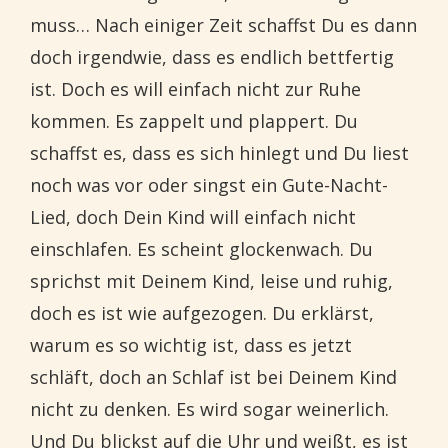
muss… Nach einiger Zeit schaffst Du es dann
doch irgendwie, dass es endlich bettfertig
ist. Doch es will einfach nicht zur Ruhe
kommen. Es zappelt und plappert. Du
schaffst es, dass es sich hinlegt und Du liest
noch was vor oder singst ein Gute-Nacht-
Lied, doch Dein Kind will einfach nicht
einschlafen. Es scheint glockenwach. Du
sprichst mit Deinem Kind, leise und ruhig,
doch es ist wie aufgezogen. Du erklärst,
warum es so wichtig ist, dass es jetzt
schläft, doch an Schlaf ist bei Deinem Kind
nicht zu denken. Es wird sogar weinerlich.
Und Du blickst auf die Uhr und weißt, es ist