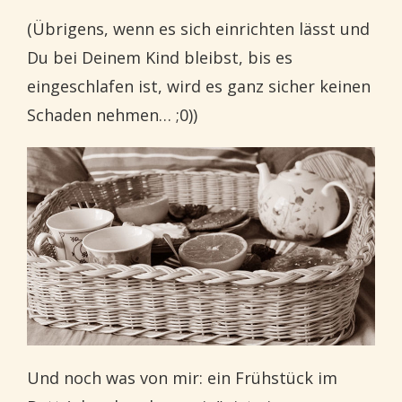
(Übrigens, wenn es sich einrichten lässt und
Du bei Deinem Kind bleibst, bis es
eingeschlafen ist, wird es ganz sicher keinen
Schaden nehmen… ;0))
Und noch was von mir: ein Frühstück im