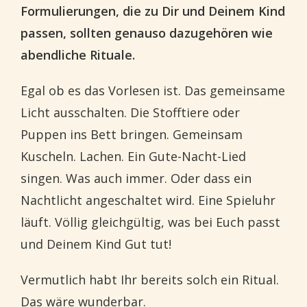
Formulierungen, die zu Dir und Deinem Kind
passen, sollten genauso dazugehören wie
abendliche Rituale.
Egal ob es das Vorlesen ist. Das gemeinsame
Licht ausschalten. Die Stofftiere oder
Puppen ins Bett bringen. Gemeinsam
Kuscheln. Lachen. Ein Gute-Nacht-Lied
singen. Was auch immer. Oder dass ein
Nachtlicht angeschaltet wird. Eine Spieluhr
läuft. Völlig gleichgültig, was bei Euch passt
und Deinem Kind Gut tut!
Vermutlich habt Ihr bereits solch ein Ritual.
Das wäre wunderbar.