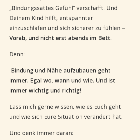
„Bindungssattes Gefühl“ verschafft. Und
Deinem Kind hilft, entspannter
einzuschlafen und sich sicherer zu fühlen –
Vorab, und nicht erst abends im Bett.
Denn:
Bindung und Nähe aufzubauen geht
immer. Egal wo, wann und wie. Und ist
immer wichtig und richtig!
Lass mich gerne wissen, wie es Euch geht
und wie sich Eure Situation verändert hat.
Und denk immer daran: