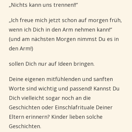
„Nichts kann uns trennen!!“
„Ich freue mich jetzt schon auf morgen früh,
wenn ich Dich in den Arm nehmen kann!“
(und am nächsten Morgen nimmst Du es in
den Arm!)
sollen Dich nur auf Ideen bringen.
Deine eigenen mitfühlenden und sanften
Worte sind wichtig und passend! Kannst Du
Dich vielleicht sogar noch an die
Geschichten oder Einschlafrituale Deiner
Eltern erinnern? Kinder lieben solche
Geschichten.