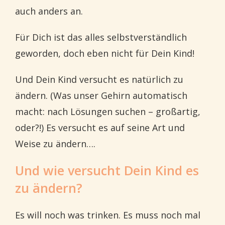
auch anders an.
Für Dich ist das alles selbstverständlich
geworden, doch eben nicht für Dein Kind!
Und Dein Kind versucht es natürlich zu
ändern. (Was unser Gehirn automatisch
macht: nach Lösungen suchen – großartig,
oder?!) Es versucht es auf seine Art und
Weise zu ändern….
Und wie versucht Dein Kind es
zu ändern?
Es will noch was trinken. Es muss noch mal