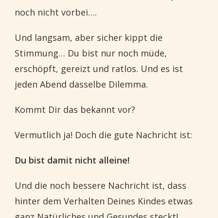
noch nicht vorbei….
Und langsam, aber sicher kippt die
Stimmung… Du bist nur noch müde,
erschöpft, gereizt und ratlos. Und es ist
jeden Abend dasselbe Dilemma.
Kommt Dir das bekannt vor?
Vermutlich ja! Doch die gute Nachricht ist:
Du bist damit nicht alleine!
Und die noch bessere Nachricht ist, dass
hinter dem Verhalten Deines Kindes etwas
ganz Natürliches und Gesundes steckt!