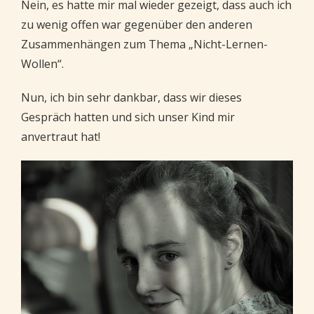
Nein, es hatte mir mal wieder gezeigt, dass auch ich
zu wenig offen war gegenüber den anderen
Zusammenhängen zum Thema „Nicht-Lernen-
Wollen“.
Nun, ich bin sehr dankbar, dass wir dieses
Gespräch hatten und sich unser Kind mir
anvertraut hat!