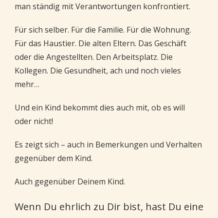
man ständig mit Verantwortungen konfrontiert.
Für sich selber. Für die Familie. Für die Wohnung.
Für das Haustier. Die alten Eltern. Das Geschäft
oder die Angestellten. Den Arbeitsplatz. Die
Kollegen. Die Gesundheit, ach und noch vieles
mehr…
Und ein Kind bekommt dies auch mit, ob es will
oder nicht!
Es zeigt sich – auch in Bemerkungen und Verhalten
gegenüber dem Kind.
Auch gegenüber Deinem Kind.
Wenn Du ehrlich zu Dir bist, hast Du eine