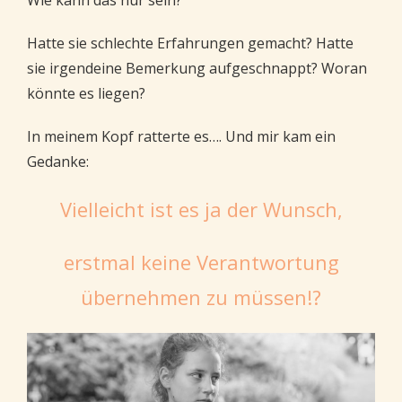
Wie kann das nur sein?
Hatte sie schlechte Erfahrungen gemacht? Hatte
sie irgendeine Bemerkung aufgeschnappt? Woran
könnte es liegen?
In meinem Kopf ratterte es…. Und mir kam ein
Gedanke:
Vielleicht ist es ja der Wunsch,
erstmal keine Verantwortung
übernehmen zu müssen!?