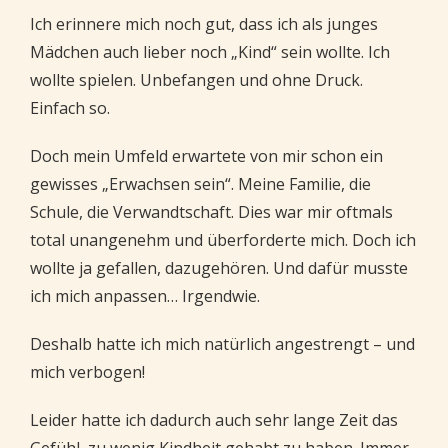
Ich erinnere mich noch gut, dass ich als junges
Mädchen auch lieber noch „Kind“ sein wollte. Ich
wollte spielen. Unbefangen und ohne Druck.
Einfach so.
Doch mein Umfeld erwartete von mir schon ein
gewisses „Erwachsen sein“. Meine Familie, die
Schule, die Verwandtschaft. Dies war mir oftmals
total unangenehm und überforderte mich. Doch ich
wollte ja gefallen, dazugehören. Und dafür musste
ich mich anpassen… Irgendwie.
Deshalb hatte ich mich natürlich angestrengt – und
mich verbogen!
Leider hatte ich dadurch auch sehr lange Zeit das