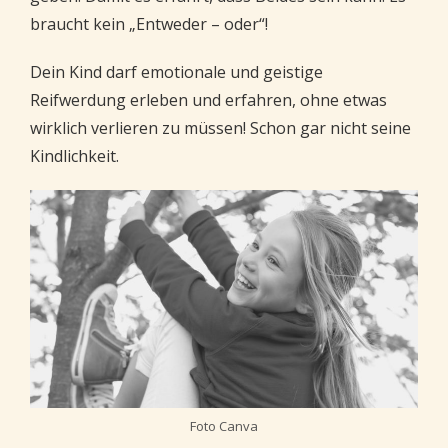
braucht kein „Entweder – oder“!
Dein Kind darf emotionale und geistige
Reifwerdung erleben und erfahren, ohne etwas
wirklich verlieren zu müssen! Schon gar nicht seine
Kindlichkeit.
Foto Canva