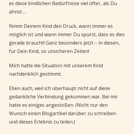
es diese kindlichen Bedürfnisse viel öfter, als Du
ahnst….
Nimm Deinem Kind den Druck, wann immer es
möglich ist und wann immer Du spürst, dass es dies
gerade braucht! Ganz besonders jetzt – in diesen,
für Dein Kind, so unsicheren Zeiten!
Mich hatte die Situation mit unserem Kind
nachdenklich gestimmt.
Eben auch, weil ich überhaupt nicht auf diese
gedankliche Verbindung gekommen war. Bei mir
hatte es einiges angestoßen. (Nicht nur den
Wunsch einen Blogartikel darüber zu schreiben
und dieses Erlebnis zu teilen.)