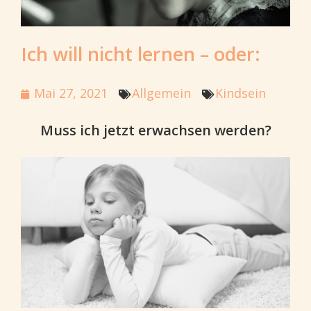
Ich will nicht lernen – oder:
Mai 27, 2021
Allgemein
Kindsein
Muss ich jetzt erwachsen werden?