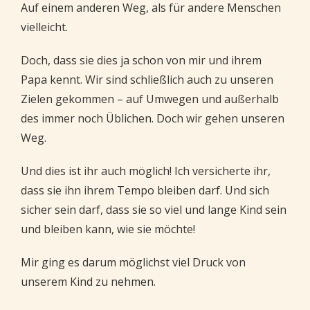
Auf einem anderen Weg, als für andere Menschen
vielleicht.
Doch, dass sie dies ja schon von mir und ihrem
Papa kennt. Wir sind schließlich auch zu unseren
Zielen gekommen – auf Umwegen und außerhalb
des immer noch Üblichen. Doch wir gehen unseren
Weg.
Und dies ist ihr auch möglich! Ich versicherte ihr,
dass sie ihn ihrem Tempo bleiben darf. Und sich
sicher sein darf, dass sie so viel und lange Kind sein
und bleiben kann, wie sie möchte!
Mir ging es darum möglichst viel Druck von
unserem Kind zu nehmen.