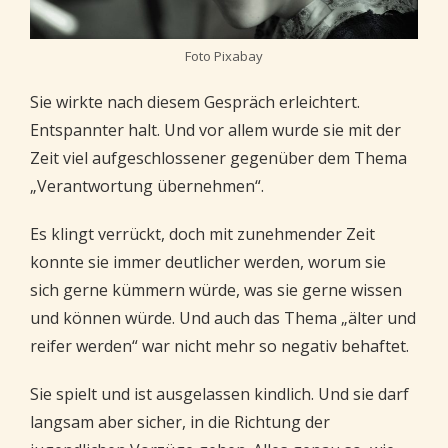
Foto Pixabay
Sie wirkte nach diesem Gespräch erleichtert.
Entspannter halt. Und vor allem wurde sie mit der
Zeit viel aufgeschlossener gegenüber dem Thema
„Verantwortung übernehmen“.
Es klingt verrückt, doch mit zunehmender Zeit
konnte sie immer deutlicher werden, worum sie
sich gerne kümmern würde, was sie gerne wissen
und können würde. Und auch das Thema „älter und
reifer werden“ war nicht mehr so negativ behaftet.
Sie spielt und ist ausgelassen kindlich. Und sie darf
langsam aber sicher, in die Richtung der