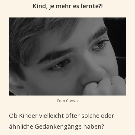
Kind, je mehr es lernte?!
Foto Canva
Ob Kinder vielleicht öfter solche oder
ähnliche Gedankengänge haben?