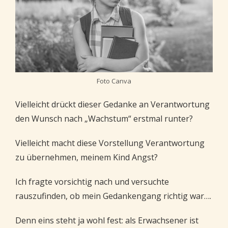
Foto Canva
Vielleicht drückt dieser Gedanke an Verantwortung
den Wunsch nach „Wachstum“ erstmal runter?
Vielleicht macht diese Vorstellung Verantwortung
zu übernehmen, meinem Kind Angst?
Ich fragte vorsichtig nach und versuchte
rauszufinden, ob mein Gedankengang richtig war….
Denn eins steht ja wohl fest: als Erwachsener ist