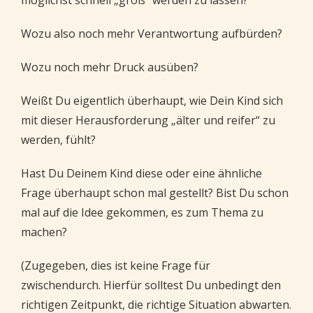
möglichst schnell „groß“ werden zu lassen?
Wozu also noch mehr Verantwortung aufbürden?
Wozu noch mehr Druck ausüben?
Weißt Du eigentlich überhaupt, wie Dein Kind sich
mit dieser Herausforderung „älter und reifer“ zu
werden, fühlt?
Hast Du Deinem Kind diese oder eine ähnliche
Frage überhaupt schon mal gestellt? Bist Du schon
mal auf die Idee gekommen, es zum Thema zu
machen?
(Zugegeben, dies ist keine Frage für
zwischendurch. Hierfür solltest Du unbedingt den
richtigen Zeitpunkt, die richtige Situation abwarten.