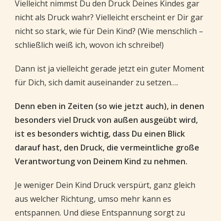
Vielleicht nimmst Du den Druck Deines Kindes gar
nicht als Druck wahr? Vielleicht erscheint er Dir gar
nicht so stark, wie für Dein Kind? (Wie menschlich –
schließlich weiß ich, wovon ich schreibe!)
Dann ist ja vielleicht gerade jetzt ein guter Moment
für Dich, sich damit auseinander zu setzen….
Denn eben in Zeiten (so wie jetzt auch), in denen
besonders viel Druck von außen ausgeübt wird,
ist es besonders wichtig, dass Du einen Blick
darauf hast, den Druck, die vermeintliche große
Verantwortung von Deinem Kind zu nehmen.
Je weniger Dein Kind Druck verspürt, ganz gleich
aus welcher Richtung, umso mehr kann es
entspannen. Und diese Entspannung sorgt zu