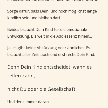
Sorge dafür, dass Dein Kind noch möglichst lange
kindlich sein und bleiben darf.
Beides braucht Dein Kind für die emotionale
Entwicklung. Bis weit in die Adoleszenz hinein….
Ja, es gibt keine Abkürzung oder ähnliches. Es
braucht alles Zeit, auch und erst recht Dein Kind.
Denn Dein Kind entscheidet, wann es
reifen kann,
nicht Du oder die Gesellschaft!
Und denk immer daran: