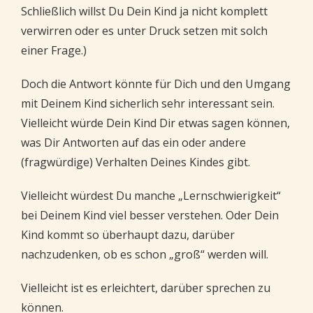
Schließlich willst Du Dein Kind ja nicht komplett
verwirren oder es unter Druck setzen mit solch
einer Frage.)
Doch die Antwort könnte für Dich und den Umgang
mit Deinem Kind sicherlich sehr interessant sein.
Vielleicht würde Dein Kind Dir etwas sagen können,
was Dir Antworten auf das ein oder andere
(fragwürdige) Verhalten Deines Kindes gibt.
Vielleicht würdest Du manche „Lernschwierigkeit“
bei Deinem Kind viel besser verstehen. Oder Dein
Kind kommt so überhaupt dazu, darüber
nachzudenken, ob es schon „groß“ werden will.
Vielleicht ist es erleichtert, darüber sprechen zu
können.