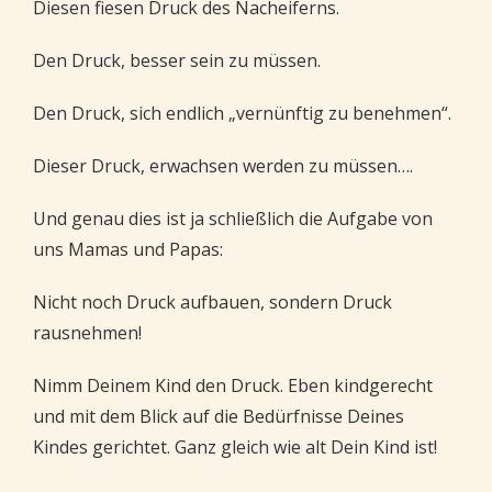
Diesen fiesen Druck des Nacheiferns.
Den Druck, besser sein zu müssen.
Den Druck, sich endlich „vernünftig zu benehmen“.
Dieser Druck, erwachsen werden zu müssen….
Und genau dies ist ja schließlich die Aufgabe von
uns Mamas und Papas:
Nicht noch Druck aufbauen, sondern Druck
rausnehmen!
Nimm Deinem Kind den Druck. Eben kindgerecht
und mit dem Blick auf die Bedürfnisse Deines
Kindes gerichtet. Ganz gleich wie alt Dein Kind ist!