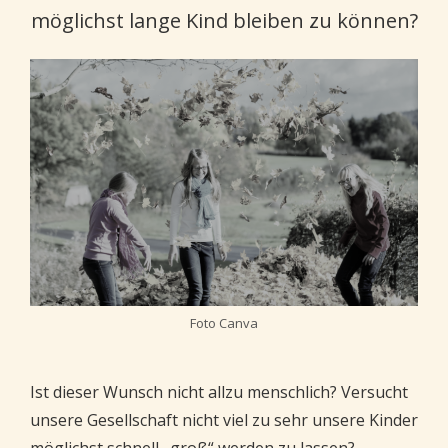
möglichst lange Kind bleiben zu können?
Foto Canva
Ist dieser Wunsch nicht allzu menschlich? Versucht
unsere Gesellschaft nicht viel zu sehr unsere Kinder