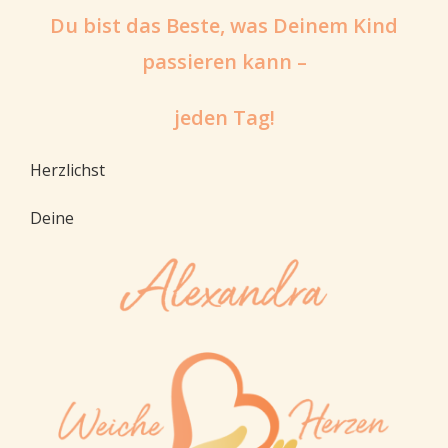
Du bist das Beste, was Deinem Kind
passieren kann –
jeden Tag!
Herzlichst
Deine