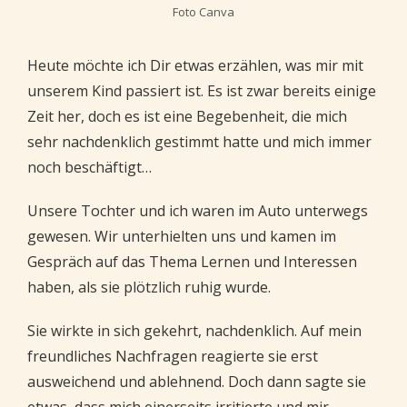
Foto Canva
Heute möchte ich Dir etwas erzählen, was mir mit
unserem Kind passiert ist. Es ist zwar bereits einige
Zeit her, doch es ist eine Begebenheit, die mich
sehr nachdenklich gestimmt hatte und mich immer
noch beschäftigt…
Unsere Tochter und ich waren im Auto unterwegs
gewesen. Wir unterhielten uns und kamen im
Gespräch auf das Thema Lernen und Interessen
haben, als sie plötzlich ruhig wurde.
Sie wirkte in sich gekehrt, nachdenklich. Auf mein
freundliches Nachfragen reagierte sie erst
ausweichend und ablehnend. Doch dann sagte sie