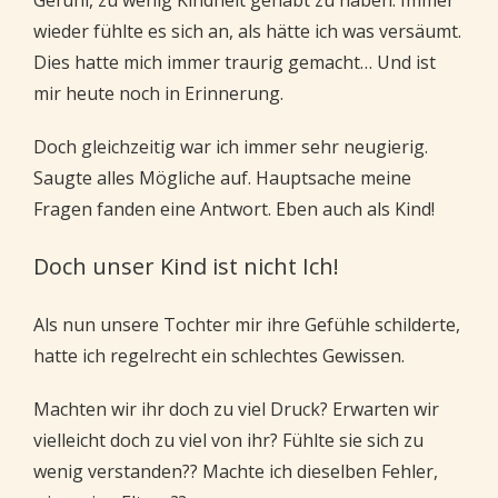
Gefühl, zu wenig Kindheit gehabt zu haben. Immer
wieder fühlte es sich an, als hätte ich was versäumt.
Dies hatte mich immer traurig gemacht… Und ist
mir heute noch in Erinnerung.
Doch gleichzeitig war ich immer sehr neugierig.
Saugte alles Mögliche auf. Hauptsache meine
Fragen fanden eine Antwort. Eben auch als Kind!
Doch unser Kind ist nicht Ich!
Als nun unsere Tochter mir ihre Gefühle schilderte,
hatte ich regelrecht ein schlechtes Gewissen.
Machten wir ihr doch zu viel Druck? Erwarten wir
vielleicht doch zu viel von ihr? Fühlte sie sich zu
wenig verstanden?? Machte ich dieselben Fehler,