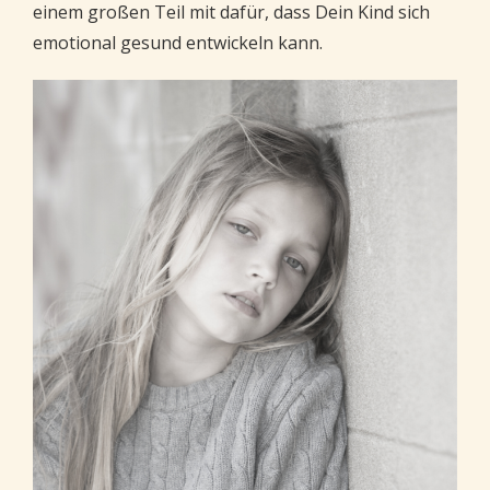
einem großen Teil mit dafür, dass Dein Kind sich
emotional gesund entwickeln kann.