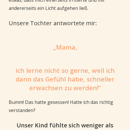
etwas, dass mich einerseits irritierte und mir
andererseits ein Licht aufgehen ließ.
Unsere Tochter antwortete mir:
„Mama,
ich lerne nicht so gerne, weil ich
dann das Gefühl habe, schneller
erwachsen zu werden!“
Bumm! Das hatte gesessen! Hatte ich das richtig
verstanden?
Unser Kind fühlte sich weniger als