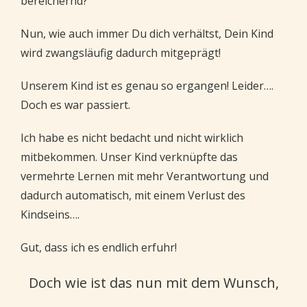
bereichernd?
Nun, wie auch immer Du dich verhältst, Dein Kind
wird zwangsläufig dadurch mitgeprägt!
Unserem Kind ist es genau so ergangen! Leider….
Doch es war passiert.
Ich habe es nicht bedacht und nicht wirklich
mitbekommen. Unser Kind verknüpfte das
vermehrte Lernen mit mehr Verantwortung und
dadurch automatisch, mit einem Verlust des
Kindseins….
Gut, dass ich es endlich erfuhr!
Doch wie ist das nun mit dem Wunsch,