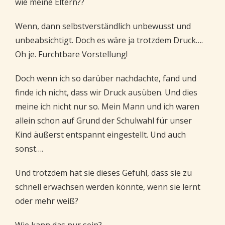
wie meine Eltern??
Wenn, dann selbstverständlich unbewusst und
unbeabsichtigt. Doch es wäre ja trotzdem Druck….
Oh je. Furchtbare Vorstellung!
Doch wenn ich so darüber nachdachte, fand und
finde ich nicht, dass wir Druck ausüben. Und dies
meine ich nicht nur so. Mein Mann und ich waren
allein schon auf Grund der Schulwahl für unser
Kind äußerst entspannt eingestellt. Und auch
sonst….
Und trotzdem hat sie dieses Gefühl, dass sie zu
schnell erwachsen werden könnte, wenn sie lernt
oder mehr weiß?