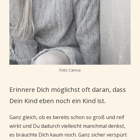
Foto Canva
Erinnere Dich möglichst oft daran, dass
Dein Kind eben noch ein Kind ist.
Ganz gleich, ob es bereits schon so groß und reif
wirkt und Du dadurch vielleicht manchmal denkst,
es bräuchte Dich kaum noch. Ganz sicher verspürt