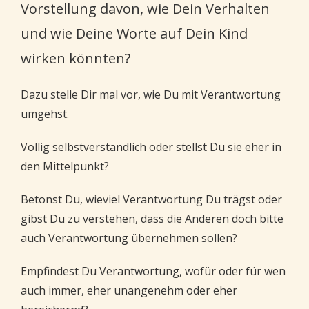
Vorstellung davon, wie Dein Verhalten
und wie Deine Worte auf Dein Kind
wirken könnten?
Dazu stelle Dir mal vor, wie Du mit Verantwortung
umgehst.
Völlig selbstverständlich oder stellst Du sie eher in
den Mittelpunkt?
Betonst Du, wieviel Verantwortung Du trägst oder
gibst Du zu verstehen, dass die Anderen doch bitte
auch Verantwortung übernehmen sollen?
Empfindest Du Verantwortung, wofür oder für wen
auch immer, eher unangenehm oder eher