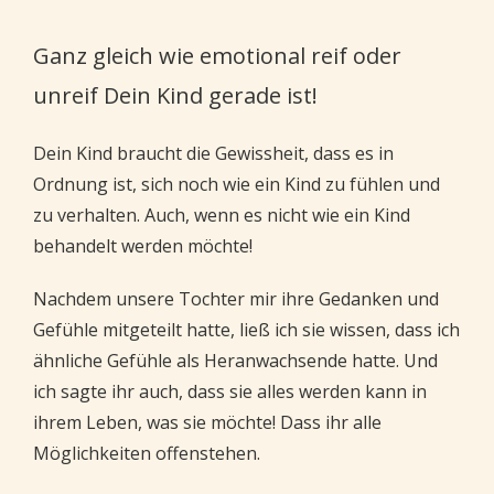
Ganz gleich wie emotional reif oder
unreif Dein Kind gerade ist!
Dein Kind braucht die Gewissheit, dass es in
Ordnung ist, sich noch wie ein Kind zu fühlen und
zu verhalten. Auch, wenn es nicht wie ein Kind
behandelt werden möchte!
Nachdem unsere Tochter mir ihre Gedanken und
Gefühle mitgeteilt hatte, ließ ich sie wissen, dass ich
ähnliche Gefühle als Heranwachsende hatte. Und
ich sagte ihr auch, dass sie alles werden kann in
ihrem Leben, was sie möchte! Dass ihr alle
Möglichkeiten offenstehen.