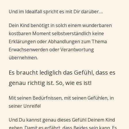
Und im Idealfall spricht es mit Dir darüber….
Dein Kind benötigt in solch einem wunderbaren
kostbaren Moment selbstverständlich keine
Erklärungen oder Abhandlungen zum Thema
Erwachsenwerden oder Verantwortung
übernehmen.
Es braucht lediglich das Gefühl, dass es
genau richtig ist. So, wie es ist!
Mit seinen Bedürfnissen, mit seinen Gefühlen, in
seiner Unreife!
Und Du kannst genau dieses Gefühl Deinem Kind
geben. Damit es erfährt, dass Beides sein kann. Es