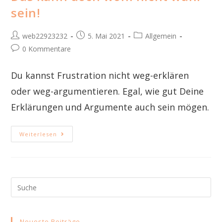
sein!
web22923232
5. Mai 2021
Allgemein
0 Kommentare
Du kannst Frustration nicht weg-erklären
oder weg-argumentieren. Egal, wie gut Deine
Erklärungen und Argumente auch sein mögen.
Weiterlesen
Neueste Beiträge