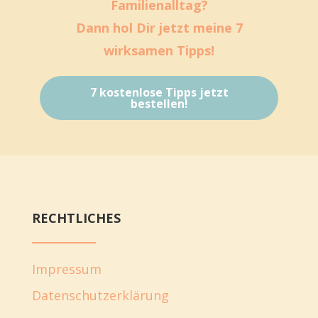
Familienalltag?
Dann hol Dir jetzt meine 7
wirksamen Tipps!
7 kostenlose Tipps jetzt
bestellen!
RECHTLICHES
Impressum
Datenschutzerklärung