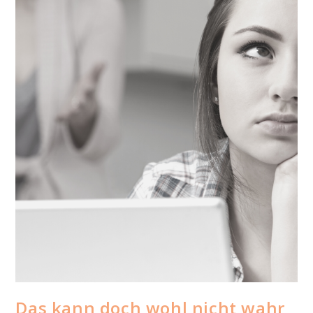
Das kann doch wohl nicht wahr